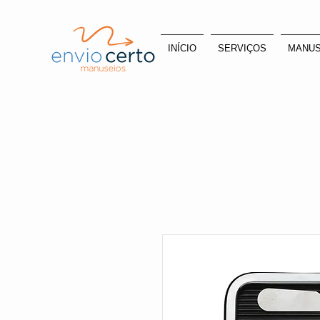
INÍCIO
SERVIÇOS
MANUS