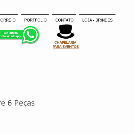
CORREIO
PORTFÓLIO
CONTATO
LOJA - BRINDES
CHAPELARIA
PARA EVENTOS
re 6 Peças