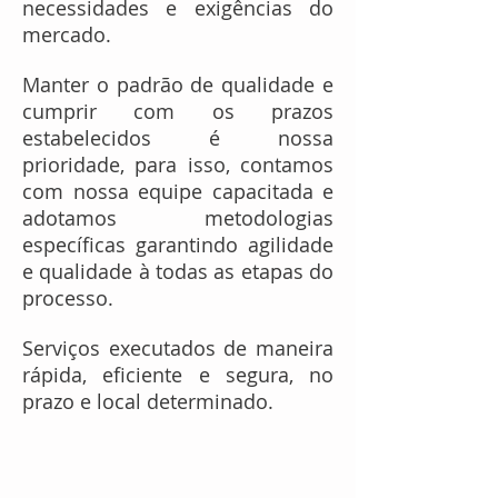
necessidades e exigências do
mercado.
Manter o padrão de qualidade e
cumprir com os prazos
estabelecidos é nossa
prioridade, para isso, contamos
com nossa equipe capacitada e
adotamos metodologias
específicas garantindo agilidade
e qualidade à todas as etapas do
processo.
Serviços executados de maneira
rápida, eficiente e segura, no
prazo e local determinado.