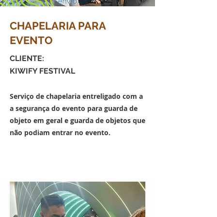
CHAPELARIA PARA
EVENTO
CLIENTE:
KIWIFY FESTIVAL
Serviço de chapelaria entreligado com a
a segurança do evento para guarda de
objeto em geral e guarda de objetos que
não podiam entrar no evento.