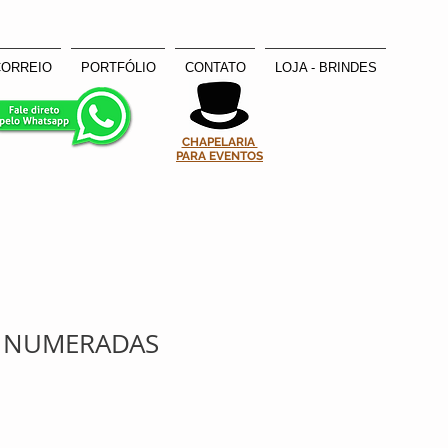
CORREIO
PORTFÓLIO
CONTATO
LOJA - BRINDES
CHAPELARIA
PARA EVENTOS
S NUMERADAS