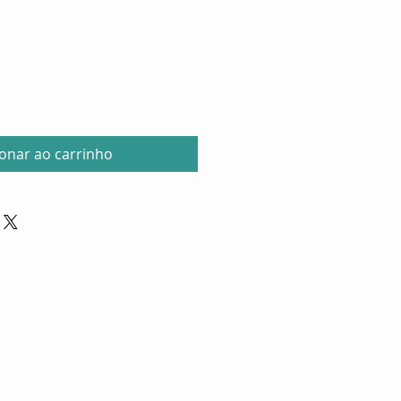
ionar ao carrinho