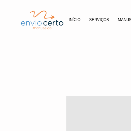
INÍCIO
SERVIÇOS
MANUS